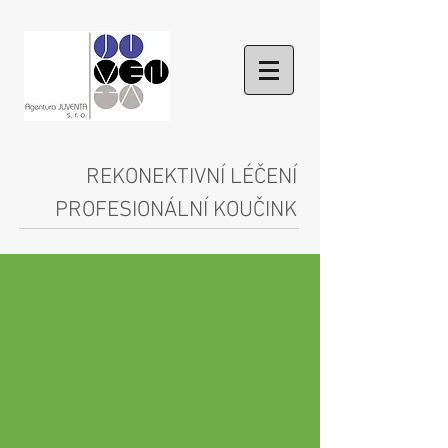
REKONEKTIVNÍ LÉČENÍ
PROFESIONÁLNÍ KOUČINK