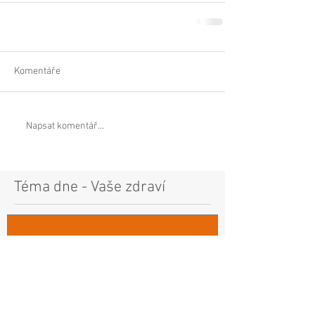
Komentáře
Napsat komentář...
Téma dne - Vaše zdraví