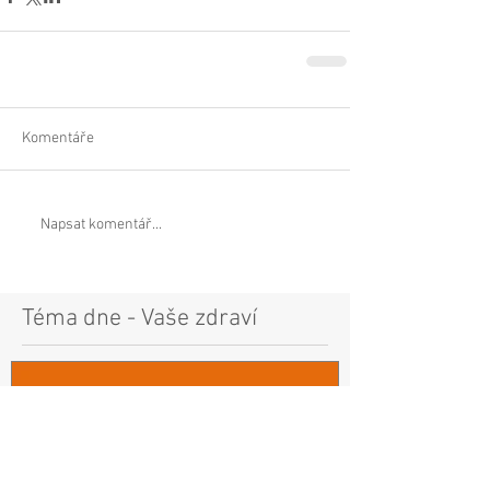
Komentáře
Napsat komentář...
Téma dne - Vaše zdraví