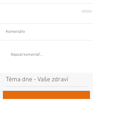
Komentáře
Napsat komentář...
Téma dne - Vaše zdraví