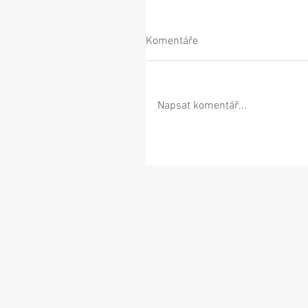
Komentáře
Napsat komentář...