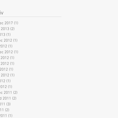
iv
ec 2017
(1)
1 příspěvek
 2013
(2)
2 příspěvky
013
(1)
1 příspěvek
ec 2012
(1)
1 příspěvek
2012
(1)
1 příspěvek
ec 2012
(1)
1 příspěvek
 2012
(1)
1 příspěvek
 2012
(1)
1 příspěvek
2012
(1)
1 příspěvek
 2012
(1)
1 příspěvek
012
(1)
1 příspěvek
2012
(1)
1 příspěvek
ec 2011
(2)
2 příspěvky
ad 2011
(2)
2 příspěvky
2011
(3)
3 příspěvky
011
(2)
2 příspěvky
2011
(1)
1 příspěvek