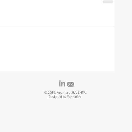
© 2015, Agentura JUVENTA
Designed by Yannadea