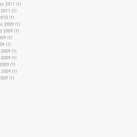
ec 2011
(1)
1 příspěvek
 2011
(1)
1 příspěvek
2010
(1)
1 příspěvek
ec 2009
(1)
1 příspěvek
ad 2009
(1)
1 příspěvek
2009
(1)
1 příspěvek
009
(1)
1 příspěvek
 2009
(1)
1 příspěvek
 2009
(1)
1 příspěvek
2009
(1)
1 příspěvek
 2009
(1)
1 příspěvek
2009
(1)
1 příspěvek